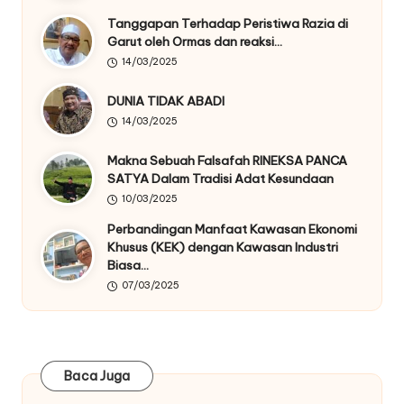
Tanggapan Terhadap Peristiwa Razia di
Garut oleh Ormas dan reaksi…
14/03/2025
DUNIA TIDAK ABADI
14/03/2025
Makna Sebuah Falsafah RINEKSA PANCA
SATYA Dalam Tradisi Adat Kesundaan
10/03/2025
Perbandingan Manfaat Kawasan Ekonomi
Khusus (KEK) dengan Kawasan Industri
Biasa…
07/03/2025
Baca Juga