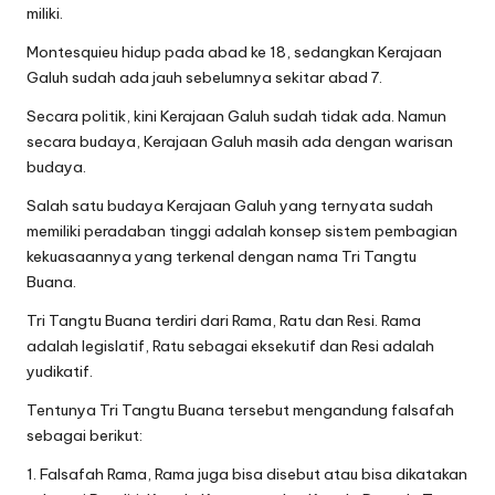
miliki.
Montesquieu hidup pada abad ke 18, sedangkan Kerajaan
Galuh sudah ada jauh sebelumnya sekitar abad 7.
Secara politik, kini Kerajaan Galuh sudah tidak ada. Namun
secara budaya, Kerajaan Galuh masih ada dengan warisan
budaya.
Salah satu budaya Kerajaan Galuh yang ternyata sudah
memiliki peradaban tinggi adalah konsep sistem pembagian
kekuasaannya yang terkenal dengan nama Tri Tangtu
Buana.
Tri Tangtu Buana terdiri dari Rama, Ratu dan Resi. Rama
adalah legislatif, Ratu sebagai eksekutif dan Resi adalah
yudikatif.
Tentunya Tri Tangtu Buana tersebut mengandung falsafah
sebagai berikut:
1. Falsafah Rama, Rama juga bisa disebut atau bisa dikatakan