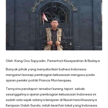
Oleh: Kang Oos Supyadin, Pemerhati Kesejarahan & Budaya
Banyak pihak yang menyebutkan bahwa Indonesia
menganut konsep pembagian kekuasaan mengacu pada
ajaran pemikir politik Prancis Montesquieu.
Ternyata pendapat tersebut kurang tepat, sebab
sesungguhnya ajaran pembagian kekuasaan Indonesia ini
sudah ada sejak adanya kerajaan di Nusantara khususnya
Kerajaan Galuh Sunda, inilah kearifan lokal yang Indonesia