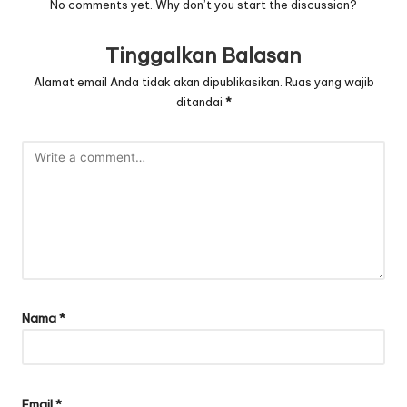
No comments yet. Why don’t you start the discussion?
Tinggalkan Balasan
Alamat email Anda tidak akan dipublikasikan.
Ruas yang wajib
ditandai
*
Nama
*
Email
*