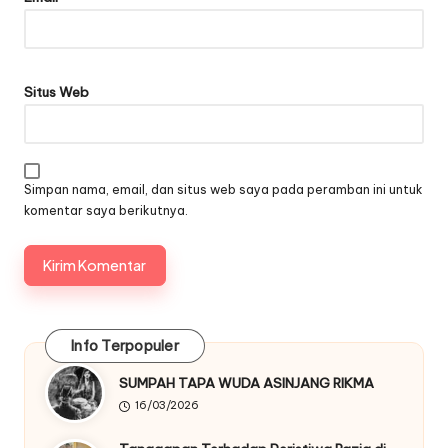
Situs Web
Simpan nama, email, dan situs web saya pada peramban ini untuk
komentar saya berikutnya.
Info Terpopuler
SUMPAH TAPA WUDA ASINJANG RIKMA
16/03/2026