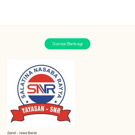
Donasi Berbagi
Garut - Jawa Barat