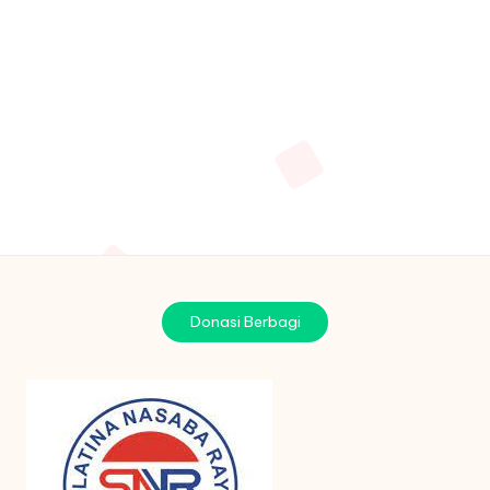
Donasi Berbagi