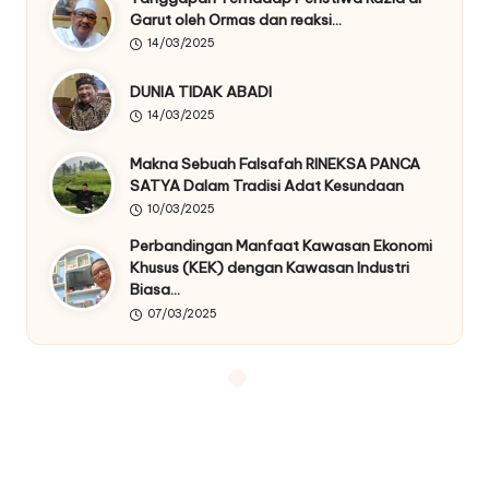
Garut oleh Ormas dan reaksi…
14/03/2025
DUNIA TIDAK ABADI
14/03/2025
Makna Sebuah Falsafah RINEKSA PANCA
SATYA Dalam Tradisi Adat Kesundaan
10/03/2025
Perbandingan Manfaat Kawasan Ekonomi
Khusus (KEK) dengan Kawasan Industri
Biasa…
07/03/2025