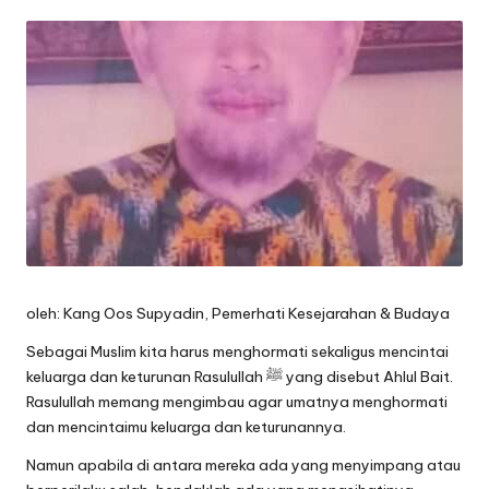
by
oleh: Kang Oos Supyadin, Pemerhati Kesejarahan & Budaya
Sebagai Muslim kita harus menghormati sekaligus mencintai
keluarga dan keturunan Rasulullah ﷺ yang disebut Ahlul Bait.
Rasulullah memang mengimbau agar umatnya menghormati
dan mencintaimu keluarga dan keturunannya.
Namun apabila di antara mereka ada yang menyimpang atau