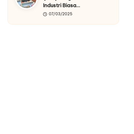
Industri Biasa…
07/03/2025