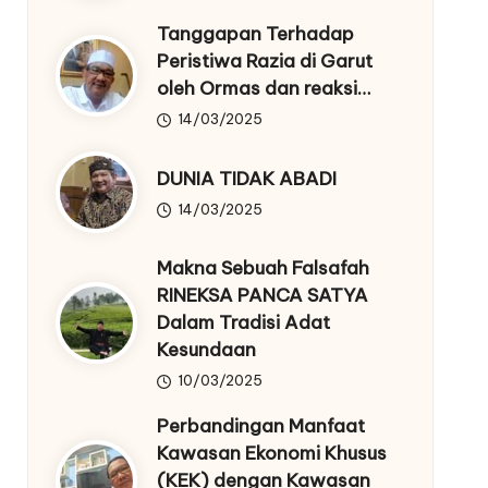
Tanggapan Terhadap
Peristiwa Razia di Garut
oleh Ormas dan reaksi…
14/03/2025
DUNIA TIDAK ABADI
14/03/2025
Makna Sebuah Falsafah
RINEKSA PANCA SATYA
Dalam Tradisi Adat
Kesundaan
10/03/2025
Perbandingan Manfaat
Kawasan Ekonomi Khusus
(KEK) dengan Kawasan