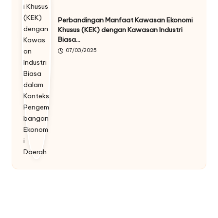
Perbandingan Manfaat Kawasan Ekonomi
Khusus (KEK) dengan Kawasan Industri
Biasa…
07/03/2025