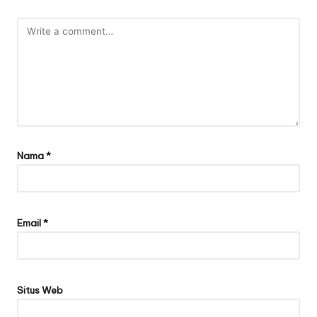
Nama
*
Email
*
Situs Web