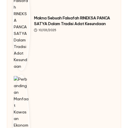
Makna Sebuah Falsafah RINEKSA PANCA
SATYA Dalam Tradisi Adat Kesundaan
10/03/2025