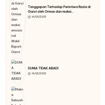
Tanggapan Terhadap Peristiwa Razia di
Garut oleh Ormas dan reaksi…
14/03/2025
DUNIA TIDAK ABADI
14/03/2025