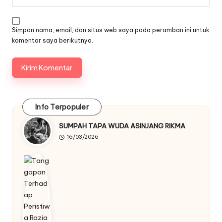
Simpan nama, email, dan situs web saya pada peramban ini untuk
komentar saya berikutnya.
Info Terpopuler
SUMPAH TAPA WUDA ASINJANG RIKMA
16/03/2026