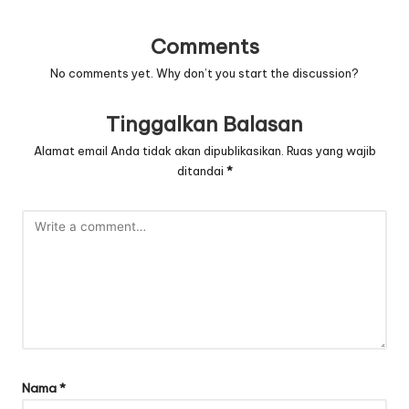
Comments
No comments yet. Why don’t you start the discussion?
Tinggalkan Balasan
Alamat email Anda tidak akan dipublikasikan.
Ruas yang wajib
ditandai
*
Nama
*