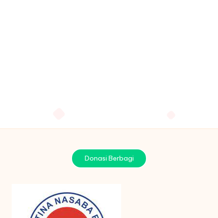
Donasi Berbagi