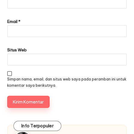
Email
*
Situs Web
Simpan nama, email, dan situs web saya pada peramban ini untuk
komentar saya berikutnya.
Info Terpopuler