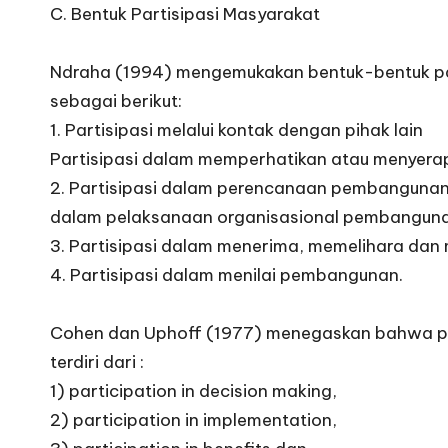
C. Bentuk Partisipasi Masyarakat
Ndraha (1994) mengemukakan bentuk-bentuk pa
sebagai berikut:
1. Partisipasi melalui kontak dengan pihak lain
Partisipasi dalam memperhatikan atau menyera
2. Partisipasi dalam perencanaan pembangunan,
dalam pelaksanaan organisasional pembanguna
3. Partisipasi dalam menerima, memelihara d
4. Partisipasi dalam menilai pembangunan.
Cohen dan Uphoff (1977) menegaskan bahwa p
terdiri dari :
1) participation in decision making,
2) participation in implementation,