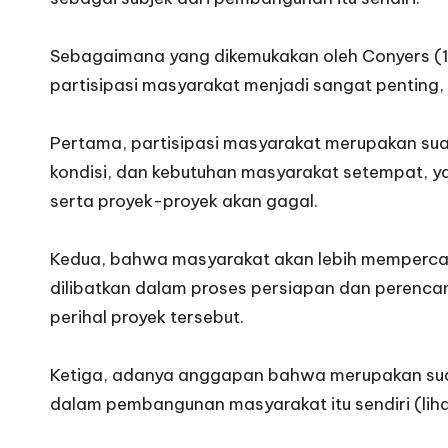
Sebagaimana yang dikemukakan oleh Conyers (
partisipasi masyarakat menjadi sangat penting, 
Pertama, partisipasi masyarakat merupakan sua
kondisi, dan kebutuhan masyarakat setempat,
serta proyek-proyek akan gagal.
Kedua, bahwa masyarakat akan lebih memperca
dilibatkan dalam proses persiapan dan perenca
perihal proyek tersebut.
Ketiga, adanya anggapan bahwa merupakan suat
dalam pembangunan masyarakat itu sendiri (liha