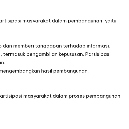
rtisipasi masyarakat dalam pembangunan, yaitu
p dan memberi tanggapan terhadap informasi.
 termasuk pengambilan keputusan. Partisipasi
n.
an mengembangkan hasil pembangunan.
artisipasi masyarakat dalam proses pembangunan