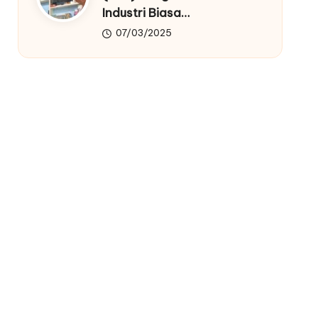
Industri Biasa…
07/03/2025