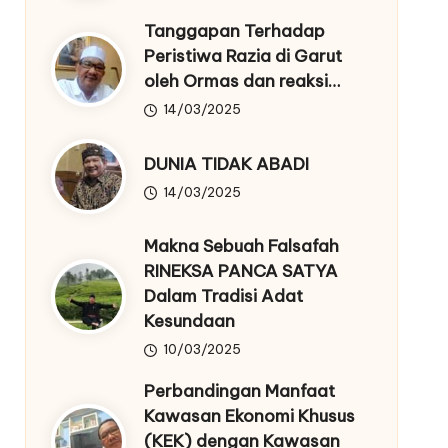
Tanggapan Terhadap
Peristiwa Razia di Garut
oleh Ormas dan reaksi…
14/03/2025
DUNIA TIDAK ABADI
14/03/2025
Makna Sebuah Falsafah
RINEKSA PANCA SATYA
Dalam Tradisi Adat
Kesundaan
10/03/2025
Perbandingan Manfaat
Kawasan Ekonomi Khusus
(KEK) dengan Kawasan