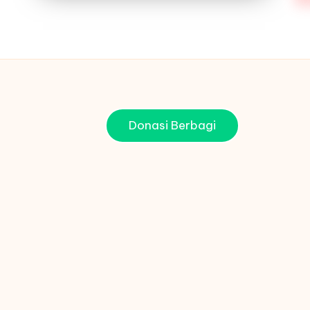
Donasi Berbagi