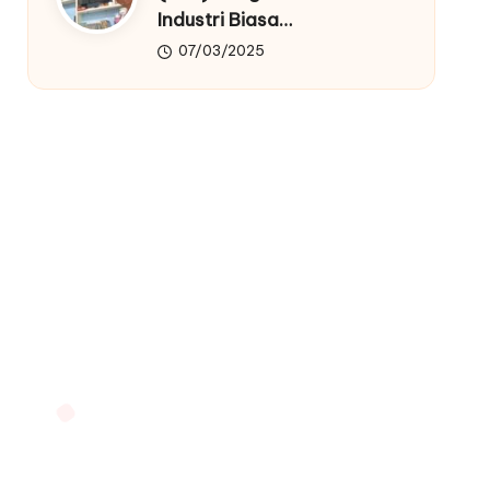
Industri Biasa…
07/03/2025