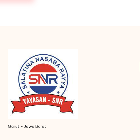
Garut - Jawa Barat