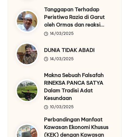
Tanggapan Terhadap
Peristiwa Razia di Garut
oleh Ormas dan reaksi…
14/03/2025
DUNIA TIDAK ABADI
14/03/2025
Makna Sebuah Falsafah
RINEKSA PANCA SATYA
Dalam Tradisi Adat
Kesundaan
10/03/2025
Perbandingan Manfaat
Kawasan Ekonomi Khusus
(KEK) dengan Kawasan