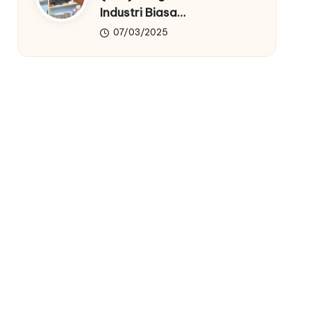
Industri Biasa…
07/03/2025