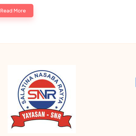
Read More