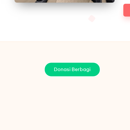
Donasi Berbagi