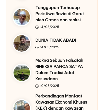
Tanggapan Terhadap
Peristiwa Razia di Garut
oleh Ormas dan reaksi…
14/03/2025
DUNIA TIDAK ABADI
14/03/2025
Makna Sebuah Falsafah
RINEKSA PANCA SATYA
Dalam Tradisi Adat
Kesundaan
10/03/2025
Perbandingan Manfaat
Kawasan Ekonomi Khusus
(KEK) dengan Kawasan