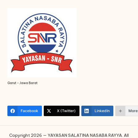
Garut - Jawa Barat
Facebook
X (Twitter)
LinkedIn
More
Copyright 2026 — YAYASAN SALATINA NASABA RAYYA. All