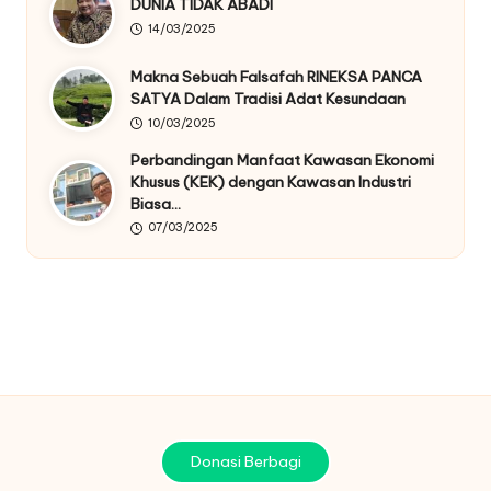
DUNIA TIDAK ABADI
14/03/2025
Makna Sebuah Falsafah RINEKSA PANCA
SATYA Dalam Tradisi Adat Kesundaan
10/03/2025
Perbandingan Manfaat Kawasan Ekonomi
Khusus (KEK) dengan Kawasan Industri
Biasa…
07/03/2025
Donasi Berbagi